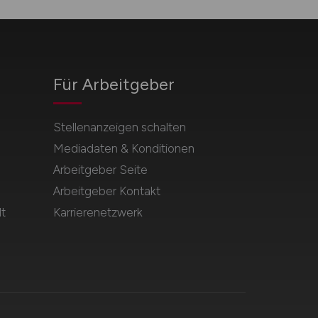
Für Arbeitgeber
Stellenanzeigen schalten
Mediadaten & Konditionen
Arbeitgeber Seite
Arbeitgeber Kontakt
t
Karrierenetzwerk