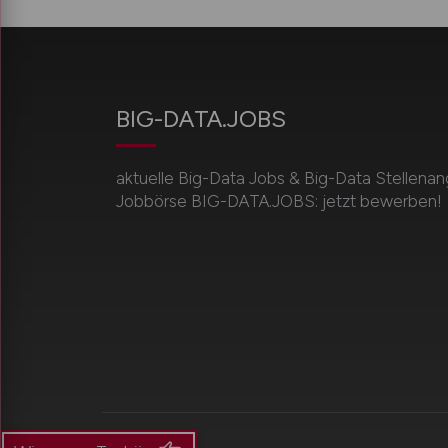
BIG-DATA.JOBS
aktuelle Big-Data Jobs & Big-Data Stellenan
Jobbörse BIG-DATA.JOBS: jetzt bewerben!