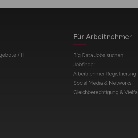
Für Arbeitnehmer
gebote / IT-
Big Data Jobs suchen
Jobfinder
Arbeitnehmer Registrierung
Social Media & Networks
Gleichberechtigung & Vielfal