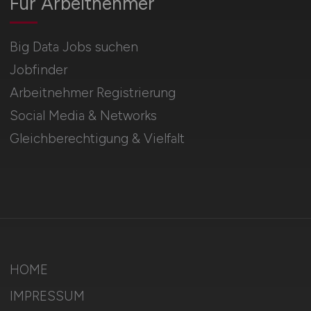
Für Arbeitnehmer
Big Data Jobs suchen
Jobfinder
Arbeitnehmer Registrierung
Social Media & Networks
Gleichberechtigung & Vielfalt
HOME
IMPRESSUM