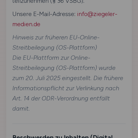
teilzunehmen (§ 36 VSBG).
Unsere E-Mail-Adresse:
info@ziegeler-
medien.de
Hinweis zur früheren EU-Online-
Streitbeilegung (OS-Plattform)
Die EU-Plattform zur Online-
Streitbeilegung (OS-Plattform) wurde
zum 20. Juli 2025 eingestellt. Die frühere
Informationspflicht zur Verlinkung nach
Art. 14 der ODR-Verordnung entfällt
damit.
Beschwerden zu Inhalten (Digital