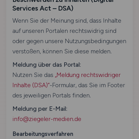
Services Act – DSA)
Wenn Sie der Meinung sind, dass Inhalte
auf unseren Portalen rechtswidrig sind
oder gegen unsere Nutzungsbedingungen
verstoßen, können Sie diese melden.
Meldung über das Portal:
Nutzen Sie das
„Meldung rechtswidriger
Inhalte (DSA)“
-Formular, das Sie im Footer
des jeweiligen Portals finden.
Meldung per E-Mail:
info@ziegeler-medien.de
Bearbeitungsverfahren