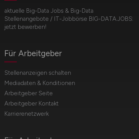
aktuelle Big-Data Jobs & Big-Data
Stellenangebote / IT-Jobbörse BIG-DATA.JOBS:
jetzt bewerben!
Für Arbeitgeber
Stellenanzeigen schalten
Mediadaten & Konditionen
Arbeitgeber Seite
Arbeitgeber Kontakt
Karrierenetzwerk