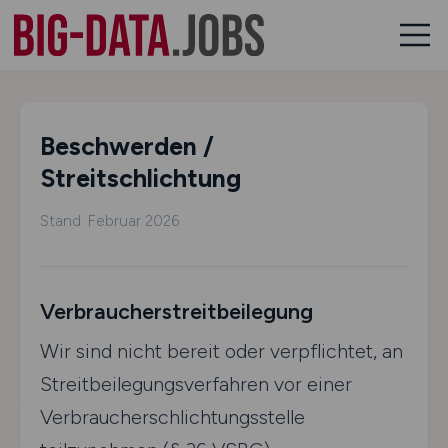
Beschwerden /
Streitschlichtung
Stand: Februar 2026
Verbraucherstreitbeilegung
Wir sind nicht bereit oder verpflichtet, an
Streitbeilegungsverfahren vor einer
Verbraucherschlichtungsstelle