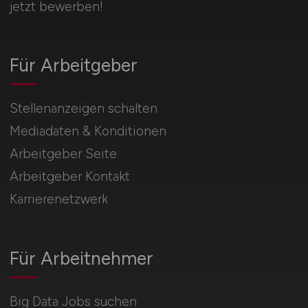
jetzt bewerben!
Für Arbeitgeber
Stellenanzeigen schalten
Mediadaten & Konditionen
Arbeitgeber Seite
Arbeitgeber Kontakt
Karrierenetzwerk
Für Arbeitnehmer
Big Data Jobs suchen