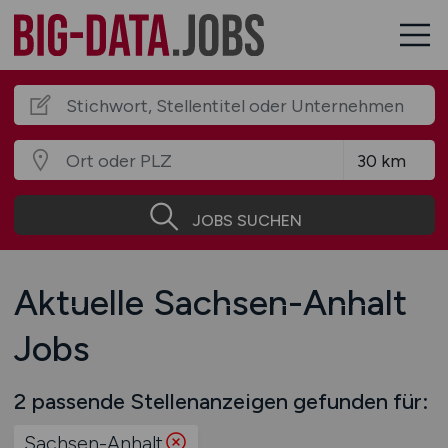
JOBS SUCHEN
Aktuelle Sachsen-Anhalt
Jobs
2 passende Stellenanzeigen gefunden für:
Sachsen-Anhalt