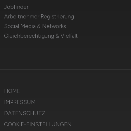
Jobfinder
Arbeitnehmer Registrierung
Social Media & Networks
Gleichberechtigung & Vielfalt
HOME
IMPRESSUM
DATENSCHUTZ
COOKIE-EINSTELLUNGEN