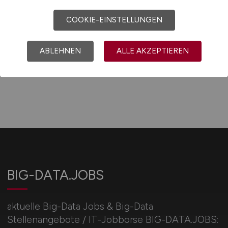
COOKIE-EINSTELLUNGEN
1
ABLEHNEN
ALLE AKZEPTIEREN
BIG-DATA.JOBS
aktuelle Big-Data Jobs & Big-Data
Stellenangebote / IT-Jobbörse BIG-DATA.JOBS: