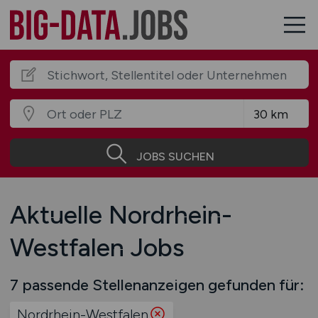
JOBS SUCHEN
Aktuelle Nordrhein-
Westfalen Jobs
7 passende Stellenanzeigen gefunden für:
Nordrhein-Westfalen