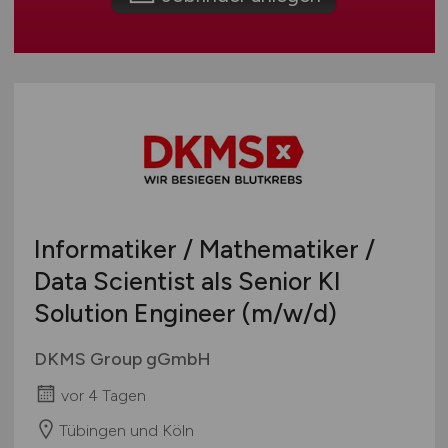
International
Informatiker / Mathematiker /
Data Scientist als Senior KI
Solution Engineer
(m/w/d)
DKMS Group gGmbH
vor 4 Tagen
Tübingen und Köln