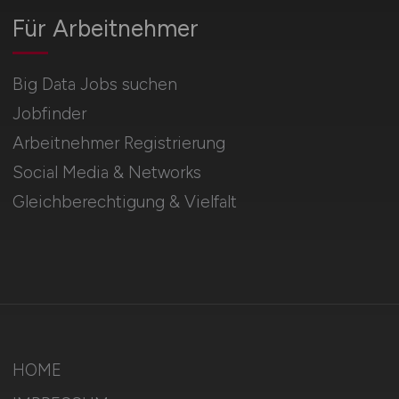
Für Arbeitnehmer
Big Data Jobs suchen
Jobfinder
Arbeitnehmer Registrierung
Social Media & Networks
Gleichberechtigung & Vielfalt
HOME