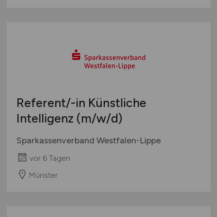
Referent/-in Künstliche
Intelligenz
(m/w/d)
Sparkassenverband Westfalen-Lippe
vor 6 Tagen
Münster