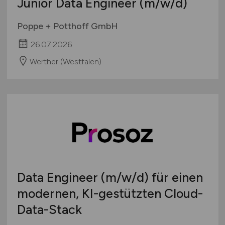
Junior Data Engineer
(m/w/d)
Poppe + Potthoff GmbH
26.07.2026
Werther (Westfalen)
Data Engineer
(m/w/d)
für einen
modernen, KI-gestützten Cloud-
Data-Stack