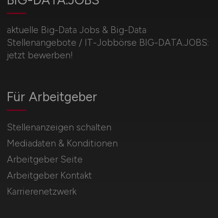
BIG-DATA.JOBS
aktuelle Big-Data Jobs & Big-Data
Stellenangebote / IT-Jobbörse BIG-DATA.JOBS:
jetzt bewerben!
Für Arbeitgeber
Stellenanzeigen schalten
Mediadaten & Konditionen
Arbeitgeber Seite
Arbeitgeber Kontakt
Karrierenetzwerk