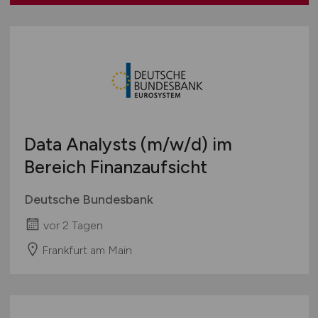
Data Analysts
(m/w/d)
im
Bereich Finanzaufsicht
Deutsche Bundesbank
vor 2 Tagen
Frankfurt am Main