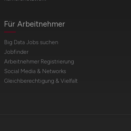
Für Arbeitnehmer
Big Data Jobs suchen
Jobfinder
Arbeitnehmer Registrierung
Social Media & Networks
Gleichberechtigung & Vielfalt