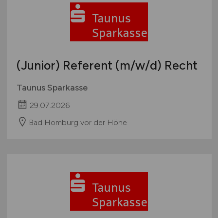
(Junior) Referent
(m/w/d)
Recht
Taunus Sparkasse
29.07.2026
Bad Homburg vor der Höhe