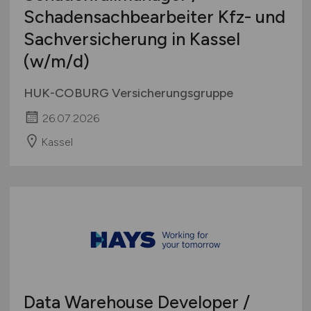
Schadensachbearbeiter Kfz- und
Sachversicherung in Kassel
(w/m/d)
HUK-COBURG Versicherungsgruppe
26.07.2026
Kassel
Data Warehouse Developer /