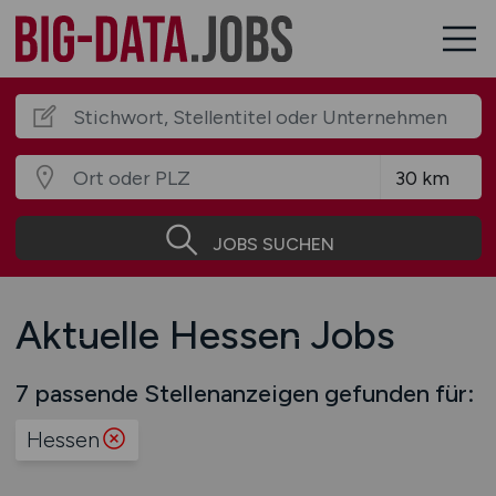
JOBS SUCHEN
Aktuelle Hessen Jobs
7 passende Stellenanzeigen gefunden für:
Hessen