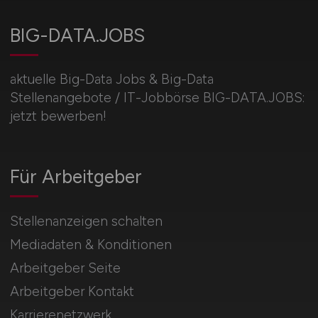
BIG-DATA.JOBS
aktuelle Big-Data Jobs & Big-Data
Stellenangebote / IT-Jobbörse BIG-DATA.JOBS:
jetzt bewerben!
Für Arbeitgeber
Stellenanzeigen schalten
Mediadaten & Konditionen
Arbeitgeber Seite
Arbeitgeber Kontakt
Karrierenetzwerk