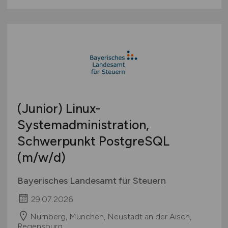
(Junior) Linux-
Systemadministration,
Schwerpunkt PostgreSQL
(m/w/d)
Bayerisches Landesamt für Steuern
29.07.2026
Nürnberg, München, Neustadt an der Aisch,
Regensburg