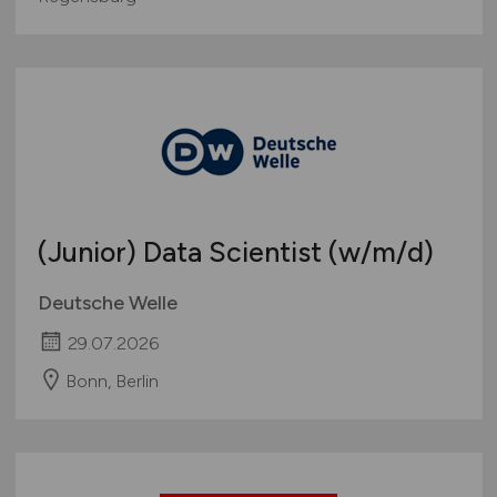
(Junior) Data Scientist
(w/m/d)
Deutsche Welle
29.07.2026
Bonn, Berlin