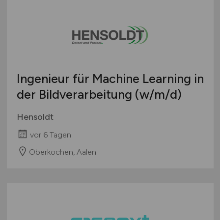
Ingenieur für Machine Learning in
der Bildverarbeitung
(w/m/d)
Hensoldt
vor 6 Tagen
Oberkochen, Aalen