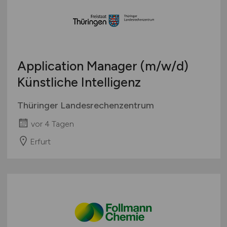
Application Manager
(m/w/d)
Künstliche Intelligenz
Thüringer Landesrechenzentrum
vor 4 Tagen
Erfurt