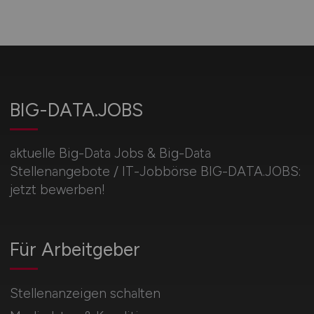
BIG-DATA.JOBS
aktuelle Big-Data Jobs & Big-Data
Stellenangebote / IT-Jobbörse BIG-DATA.JOBS:
jetzt bewerben!
Für Arbeitgeber
Stellenanzeigen schalten