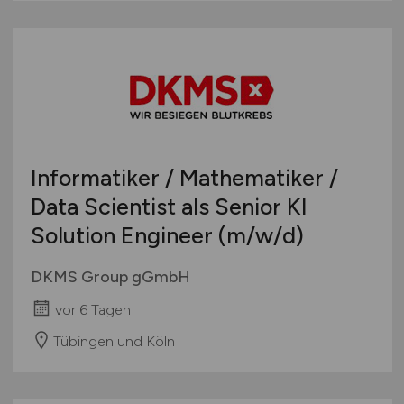
Informatiker / Mathematiker /
Data Scientist als Senior KI
Solution Engineer
(m/w/d)
DKMS Group gGmbH
vor 6 Tagen
Tübingen und Köln