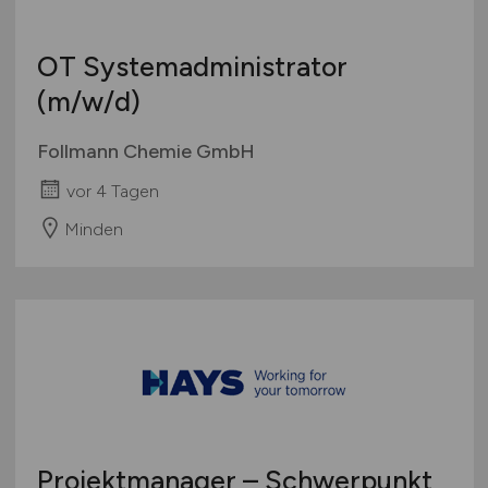
OT Systemadministrator
(m/w/d)
Follmann Chemie GmbH
vor 4 Tagen
Minden
Projektmanager – Schwerpunkt