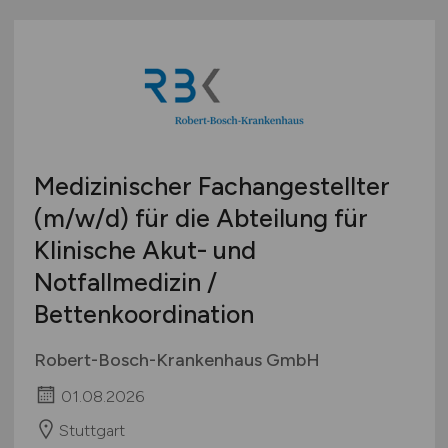
Medizinischer Fachangestellter
(m/w/d)
für die Abteilung für
Klinische Akut- und
Notfallmedizin /
Bettenkoordination
Robert-Bosch-Krankenhaus GmbH
01.08.2026
Stuttgart