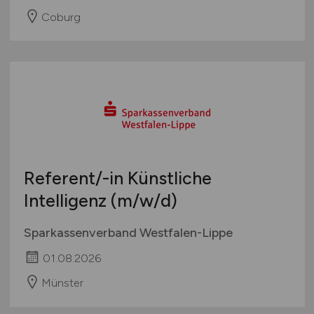
Coburg
Referent/-in Künstliche
Intelligenz
(m/w/d)
Sparkassenverband Westfalen-Lippe
01.08.2026
Münster