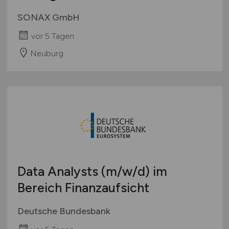
SONAX GmbH
vor 5 Tagen
Neuburg
Data Analysts
(m/w/d)
im
Bereich Finanzaufsicht
Deutsche Bundesbank