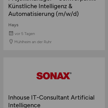
Künstliche Intelligenz &
Automatisierung
(m/w/d)
Hays
vor 5 Tagen
Mühlheim an der Ruhr
Inhouse IT-Consultant Artificial
Intelligence