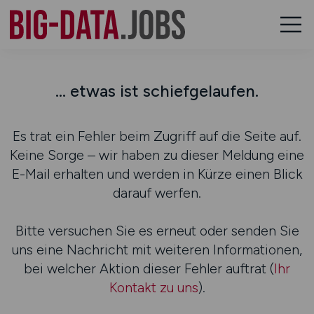
... etwas ist schiefgelaufen.
Es trat ein Fehler beim Zugriff auf die Seite auf.
Keine Sorge – wir haben zu dieser Meldung eine
E-Mail erhalten und werden in Kürze einen Blick
darauf werfen.
Bitte versuchen Sie es erneut oder senden Sie
uns eine Nachricht mit weiteren Informationen,
bei welcher Aktion dieser Fehler auftrat (
Ihr
Kontakt zu uns
).