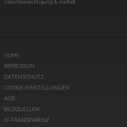
Gleichberechtigung & Vielfalt
HOME
IMPRESSUM
DATENSCHUTZ
COOKIE-EINSTELLUNGEN
AGB
BILDQUELLEN
KI-TRANSPARENZ