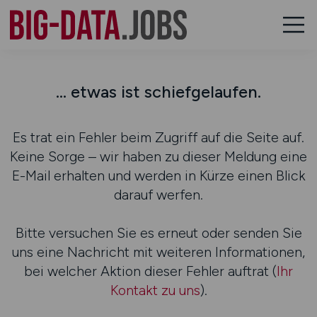
... etwas ist schiefgelaufen.
Es trat ein Fehler beim Zugriff auf die Seite auf.
Keine Sorge – wir haben zu dieser Meldung eine
E-Mail erhalten und werden in Kürze einen Blick
darauf werfen.
Bitte versuchen Sie es erneut oder senden Sie
uns eine Nachricht mit weiteren Informationen,
bei welcher Aktion dieser Fehler auftrat (
Ihr
Kontakt zu uns
).