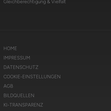
Gleichberechtigung & Vielfalt
HOME
IMPRESSUM
DATENSCHUTZ
COOKIE-EINSTELLUNGEN
AGB
BILDQUELLEN
KI-TRANSPARENZ