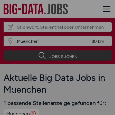
JOBS SUCHEN
Aktuelle Big Data Jobs in
Muenchen
1 passende Stellenanzeige gefunden für:
Muenchen