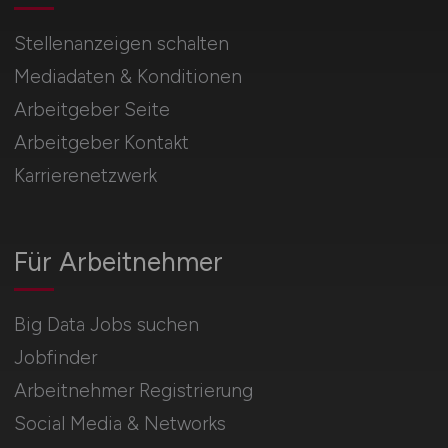
Stellenanzeigen schalten
Mediadaten & Konditionen
Arbeitgeber Seite
Arbeitgeber Kontakt
Karrierenetzwerk
Für Arbeitnehmer
Big Data Jobs suchen
Jobfinder
Arbeitnehmer Registrierung
Social Media & Networks