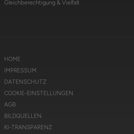
Gleichberechtigung & Vielfalt
HOME
IMPRESSUM
DATENSCHUTZ
COOKIE-EINSTELLUNGEN
AGB
BILDQUELLEN
KI-TRANSPARENZ