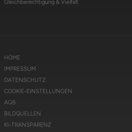
Gleichberechtigung & Vielfalt
HOME
IMPRESSUM
DATENSCHUTZ
COOKIE-EINSTELLUNGEN
AGB
BILDQUELLEN
KI-TRANSPARENZ