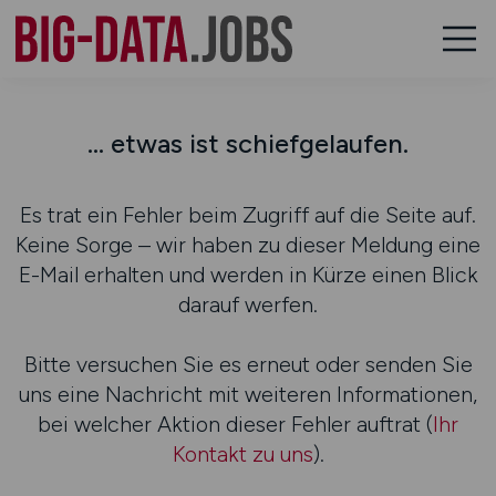
... etwas ist schiefgelaufen.
Es trat ein Fehler beim Zugriff auf die Seite auf.
Keine Sorge – wir haben zu dieser Meldung eine
E-Mail erhalten und werden in Kürze einen Blick
darauf werfen.
Bitte versuchen Sie es erneut oder senden Sie
uns eine Nachricht mit weiteren Informationen,
bei welcher Aktion dieser Fehler auftrat (
Ihr
Kontakt zu uns
).