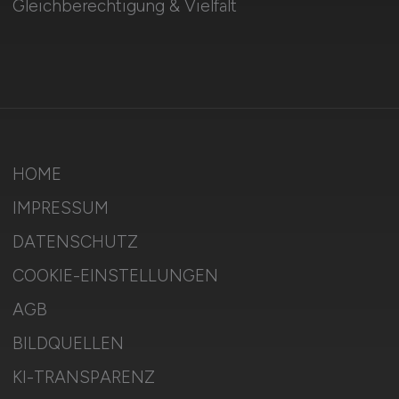
Gleichberechtigung & Vielfalt
HOME
IMPRESSUM
DATENSCHUTZ
COOKIE-EINSTELLUNGEN
AGB
BILDQUELLEN
KI-TRANSPARENZ