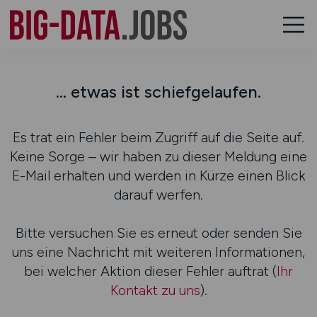
... etwas ist schiefgelaufen.
Es trat ein Fehler beim Zugriff auf die Seite auf.
Keine Sorge – wir haben zu dieser Meldung eine
E-Mail erhalten und werden in Kürze einen Blick
darauf werfen.
Bitte versuchen Sie es erneut oder senden Sie
uns eine Nachricht mit weiteren Informationen,
bei welcher Aktion dieser Fehler auftrat (
Ihr
Kontakt zu uns
).