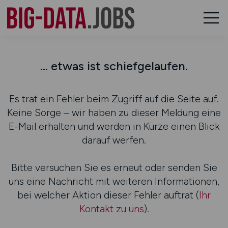
... etwas ist schiefgelaufen.
Es trat ein Fehler beim Zugriff auf die Seite auf.
Keine Sorge – wir haben zu dieser Meldung eine
E-Mail erhalten und werden in Kürze einen Blick
darauf werfen.
Bitte versuchen Sie es erneut oder senden Sie
uns eine Nachricht mit weiteren Informationen,
bei welcher Aktion dieser Fehler auftrat (
Ihr
Kontakt zu uns
).