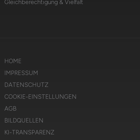
Gleichberechtigung & Vielfalt
HOME
IMPRESSUM
DATENSCHUTZ
COOKIE-EINSTELLUNGEN
AGB
BILDQUELLEN
KI-TRANSPARENZ