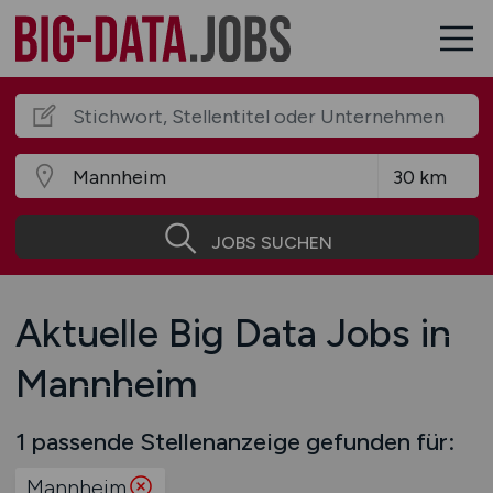
JOBS SUCHEN
Aktuelle Big Data Jobs in
Mannheim
1 passende Stellenanzeige gefunden für:
Mannheim