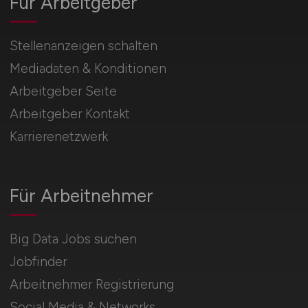
Für Arbeitgeber
Stellenanzeigen schalten
Mediadaten & Konditionen
Arbeitgeber Seite
Arbeitgeber Kontakt
Karrierenetzwerk
Für Arbeitnehmer
Big Data Jobs suchen
Jobfinder
Arbeitnehmer Registrierung
Social Media & Networks