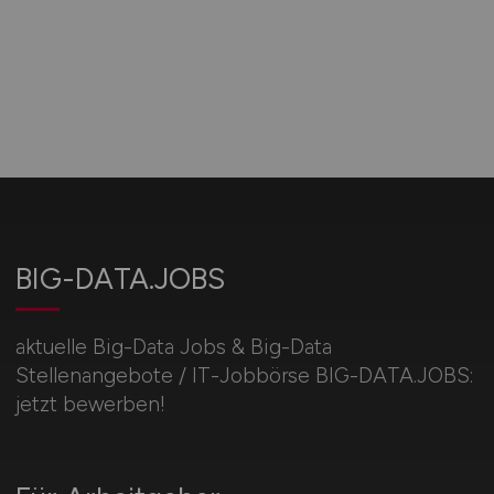
BIG-DATA.JOBS
aktuelle Big-Data Jobs & Big-Data
Stellenangebote / IT-Jobbörse BIG-DATA.JOBS:
jetzt bewerben!