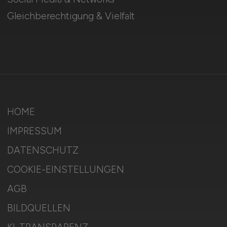
Gleichberechtigung & Vielfalt
HOME
IMPRESSUM
DATENSCHUTZ
COOKIE-EINSTELLUNGEN
AGB
BILDQUELLEN