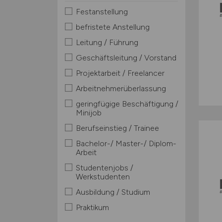
Festanstellung
befristete Anstellung
Leitung / Führung
Geschäftsleitung / Vorstand
Projektarbeit / Freelancer
Arbeitnehmerüberlassung
geringfügige Beschäftigung /
Minijob
Berufseinstieg / Trainee
Bachelor-/ Master-/ Diplom-
Arbeit
Studentenjobs /
Werkstudenten
Ausbildung / Studium
Praktikum