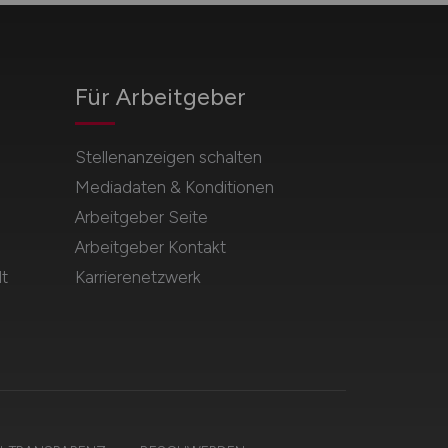
Für Arbeitgeber
Stellenanzeigen schalten
Mediadaten & Konditionen
Arbeitgeber Seite
Arbeitgeber Kontakt
t
Karrierenetzwerk