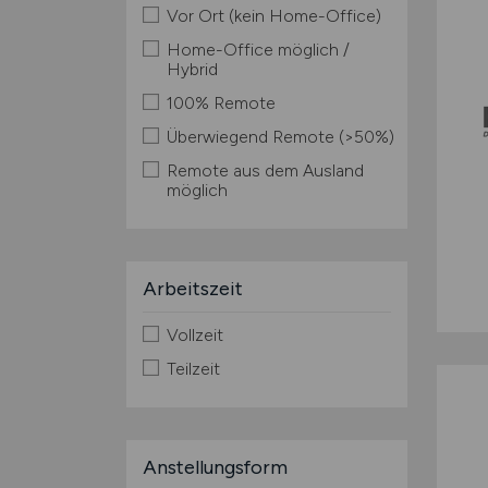
Vor Ort (kein Home-Office)
Home-Office möglich /
Hybrid
100% Remote
Überwiegend Remote (>50%)
Remote aus dem Ausland
möglich
Arbeitszeit
Vollzeit
Teilzeit
Anstellungsform