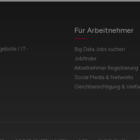
Für Arbeitnehmer
gebote / IT-
Big Data Jobs suchen
Jobfinder
Arbeitnehmer Registrierung
Social Media & Networks
Gleichberechtigung & Vielfal