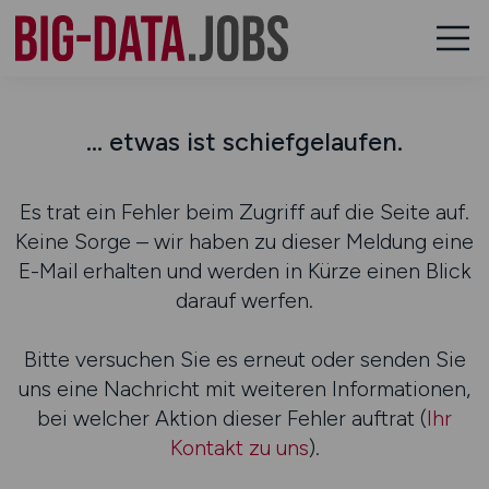
... etwas ist schiefgelaufen.
Es trat ein Fehler beim Zugriff auf die Seite auf.
Keine Sorge – wir haben zu dieser Meldung eine
E-Mail erhalten und werden in Kürze einen Blick
darauf werfen.
Bitte versuchen Sie es erneut oder senden Sie
uns eine Nachricht mit weiteren Informationen,
bei welcher Aktion dieser Fehler auftrat (
Ihr
Kontakt zu uns
).