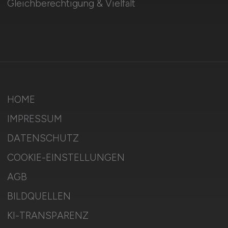
Gleichberechtigung & Vielfalt
HOME
IMPRESSUM
DATENSCHUTZ
COOKIE-EINSTELLUNGEN
AGB
BILDQUELLEN
KI-TRANSPARENZ