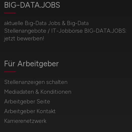
BIG-DATA.JOBS
aktuelle Big-Data Jobs & Big-Data
Stellenangebote / IT-Jobbörse BIG-DATA.JOBS:
jetzt bewerben!
Für Arbeitgeber
Stellenanzeigen schalten
Mediadaten & Konditionen
Arbeitgeber Seite
Arbeitgeber Kontakt
Karrierenetzwerk