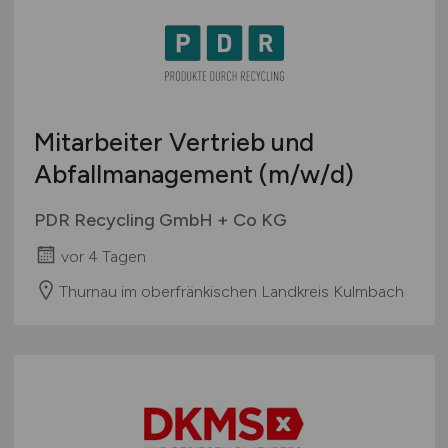
Mitarbeiter Vertrieb und
Abfallmanagement
(m/w/d)
PDR Recycling GmbH + Co KG
vor 4 Tagen
Thurnau im oberfränkischen Landkreis Kulmbach