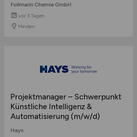
Follmann Chemie GmbH
vor 3 Tagen
Minden
Projektmanager – Schwerpunkt
Künstliche Intelligenz &
Automatisierung
(m/w/d)
Hays