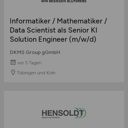
Informatiker / Mathematiker /
Data Scientist als Senior KI
Solution Engineer
(m/w/d)
DKMS Group gGmbH
vor 5 Tagen
Tübingen und Köln