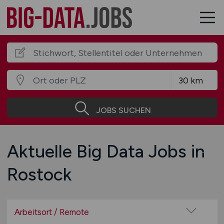
JOBS SUCHEN
Aktuelle Big Data Jobs in
Rostock
Arbeitsort / Remote