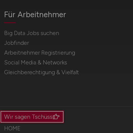
Für Arbeitnehmer
Big Data Jobs suchen
Jobfinder
Arbeitnehmer Registrierung
Social Media & Networks
Gleichberechtigung & Vielfalt
Wir sagen Tschüss
HOME