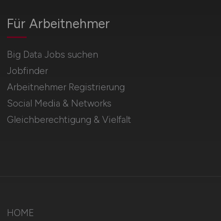
Für Arbeitnehmer
Big Data Jobs suchen
Jobfinder
Arbeitnehmer Registrierung
Social Media & Networks
Gleichberechtigung & Vielfalt
HOME