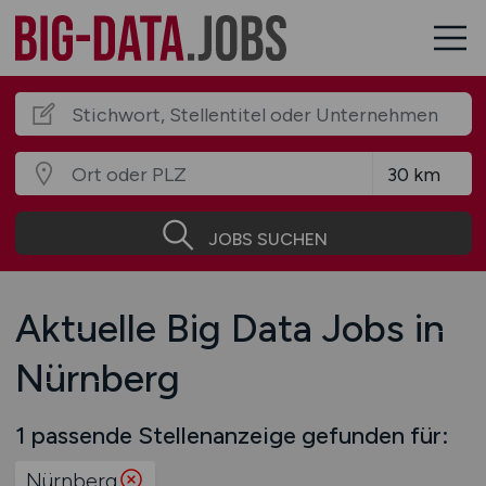
JOBS SUCHEN
Aktuelle Big Data Jobs in
Nürnberg
1 passende Stellenanzeige gefunden für:
Nürnberg