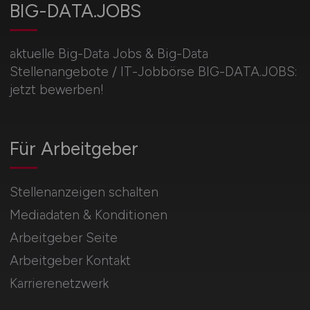
BIG-DATA.JOBS
aktuelle Big-Data Jobs & Big-Data
Stellenangebote / IT-Jobbörse BIG-DATA.JOBS:
jetzt bewerben!
Für Arbeitgeber
Stellenanzeigen schalten
Mediadaten & Konditionen
Arbeitgeber Seite
Arbeitgeber Kontakt
Karrierenetzwerk