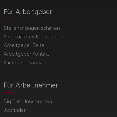
Für Arbeitgeber
Stellenanzeigen schalten
Mediadaten & Konditionen
Arbeitgeber Seite
Arbeitgeber Kontakt
Karrierenetzwerk
Für Arbeitnehmer
Big Data Jobs suchen
Jobfinder