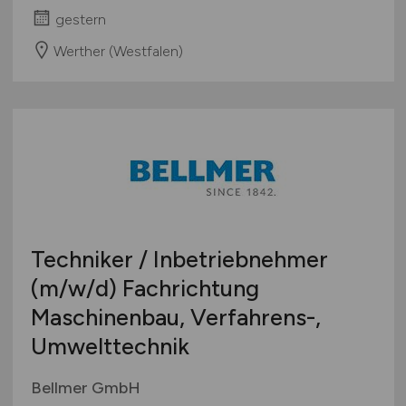
gestern
Werther (Westfalen)
Techniker / Inbetriebnehmer
(m/w/d)
Fachrichtung
Maschinenbau, Verfahrens-,
Umwelttechnik
Bellmer GmbH