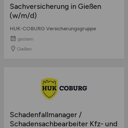
Sachversicherung in Gießen
(w/m/d)
HUK-COBURG Versicherungsgruppe
gestern
Gießen
Schadenfallmanager /
Schadensachbearbeiter Kfz- und