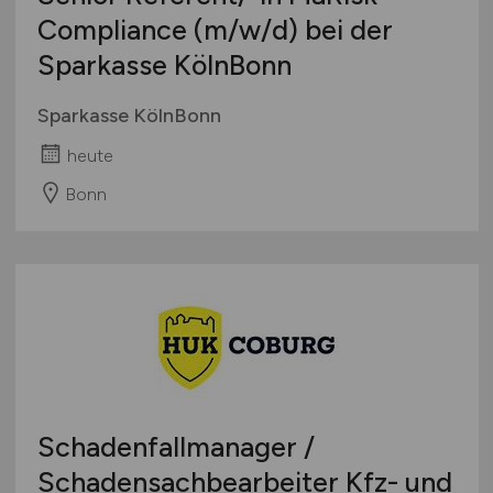
Compliance
(m/w/d)
bei der
Sparkasse KölnBonn
Sparkasse KölnBonn
heute
Bonn
Schadenfallmanager /
Schadensachbearbeiter Kfz- und