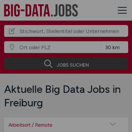
JOBS SUCHEN
Aktuelle Big Data Jobs in
Freiburg
Arbeitsort / Remote