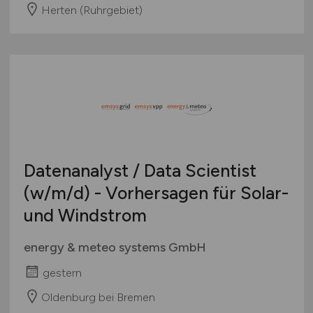
Herten (Ruhrgebiet)
Datenanalyst / Data Scientist
(w/m/d)
- Vorhersagen für Solar-
und Windstrom
energy & meteo systems GmbH
gestern
Oldenburg bei Bremen