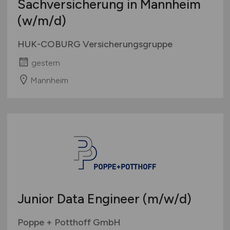
Sachversicherung in Mannheim
(w/m/d)
HUK-COBURG Versicherungsgruppe
gestern
Mannheim
Junior Data Engineer
(m/w/d)
Poppe + Potthoff GmbH