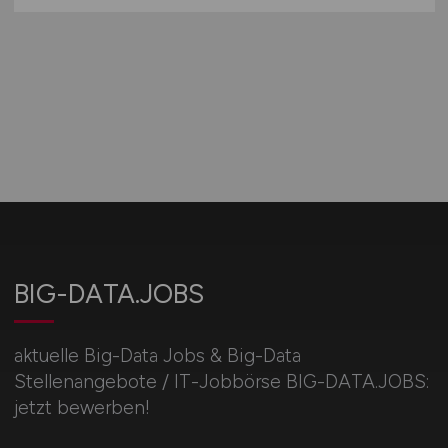
BIG-DATA.JOBS
aktuelle Big-Data Jobs & Big-Data
Stellenangebote / IT-Jobbörse BIG-DATA.JOBS:
jetzt bewerben!